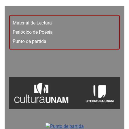
Material de Lectura
Periódico de Poesía
Punto de partida