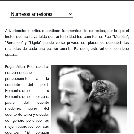
Advertencia: el artículo contiene fragmentos de los textos, por lo que el
lector que no haya leído con anterioridad los cuentos de Poe “Morella”,
“Berenice” y “Ligeia” puede verse privado del placer de descubrir los
misterios de cada uno por su cuenta. Es decir, este artículo contiene
spoilers
.
Edgar Allan Poe, escritor
norteamericano
perteneciente a la
corriente del post-
Romanticismo o
Romanticismo oscuro,
padre del cuento
moderno, ícono del
cuento de terror y creador
del género policiaco, es
mejor recordado por sus
cuentos “El corazón