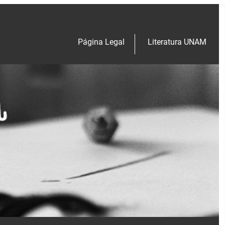
Página Legal
Literatura UNAM