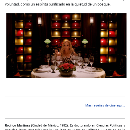
voluntad, como un espíritu purificado en la quietud de un bosque.
Más reseñas de cine aquí...
Rodrigo Martínez
(Ciudad de México, 1982). Es doctorando en Ciencias Políticas y