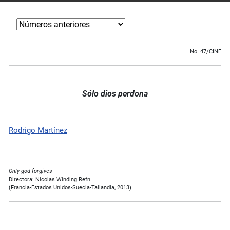
No. 47/CINE
Sólo dios perdona
Rodrigo Martínez
Only god forgives
Directora: Nicolas Winding Refn
(Francia-Estados Unidos-Suecia-Tailandia, 2013)