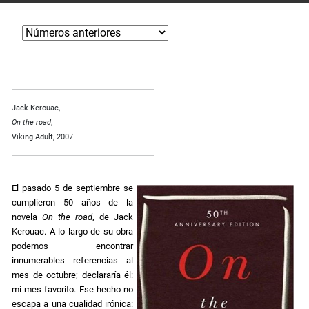
Jack Kerouac,
On the road
,
Viking Adult, 2007
El pasado 5 de septiembre se
cumplieron 50 años de la
novela
On the road
, de Jack
Kerouac. A lo largo de su obra
podemos encontrar
innumerables referencias al
mes de octubre; declararía él:
mi mes favorito. Ese hecho no
escapa a una cualidad irónica: