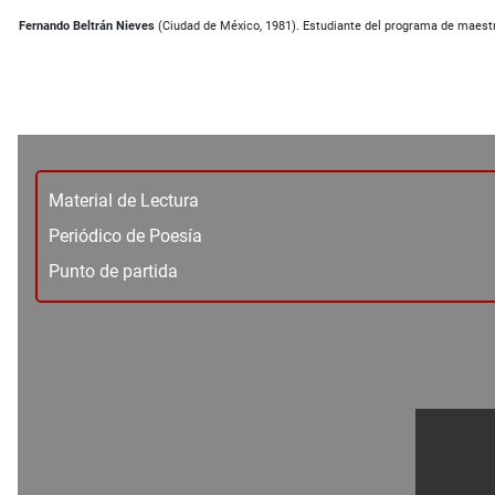
Fernando Beltrán Nieves
(Ciudad de México, 1981). Estudiante del programa de maestrí
Material de Lectura
Periódico de Poesía
Punto de partida