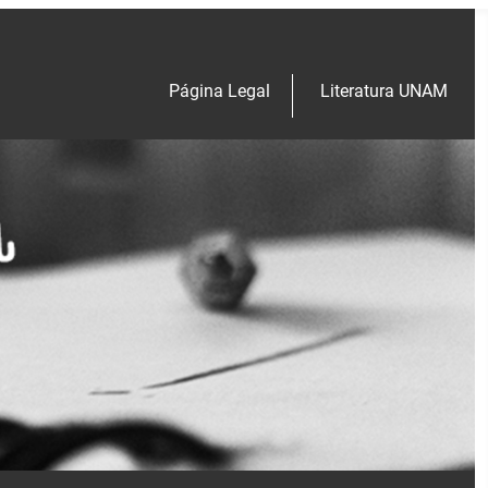
Página Legal
Literatura UNAM