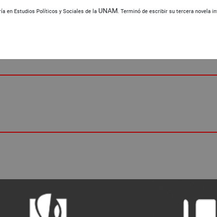
UNAM
a en Estudios Políticos y Sociales de la
. Terminó de escribir su tercera novela i