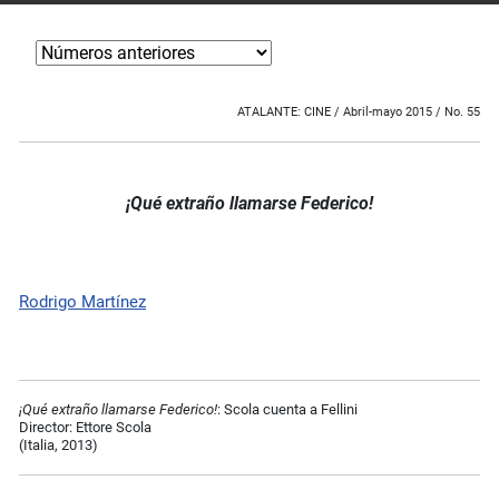
ATALANTE: CINE / Abril-mayo 2015 / No. 55
¡Qué extraño llamarse Federico!
Rodrigo Martínez
¡Qué extraño llamarse Federico
!
: Scola cuenta a Fellini
Director: Ettore Scola
(Italia, 2013)